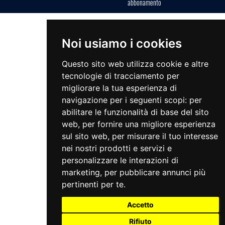
abbonamento
Noi usiamo i cookies
Questo sito web utilizza cookie e altre
tecnologie di tracciamento per
migliorare la tua esperienza di
navigazione per i seguenti scopi:
per
abilitare le funzionalità di base del sito
web
,
per fornire una migliore esperienza
sul sito web
,
per misurare il tuo interesse
nei nostri prodotti e servizi e
personalizzare le interazioni di
marketing
,
per pubblicare annunci più
pertinenti per te
.
Accetto
Rifiuto